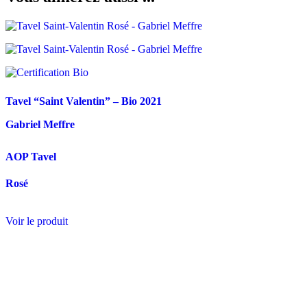
Tavel “Saint Valentin” – Bio
2021
Gabriel Meffre
AOP Tavel
Rosé
Voir le produit