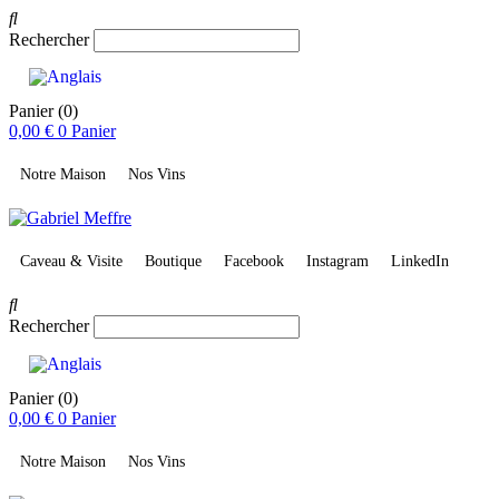
Rechercher
Panier
(0)
0,00
€
0
Panier
Notre Maison
Nos Vins
Caveau & Visite
Boutique
Facebook
Instagram
LinkedIn
Rechercher
Panier
(0)
0,00
€
0
Panier
Notre Maison
Nos Vins