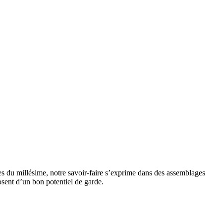
es du millésime, notre savoir-faire s’exprime dans des assemblages
posent d’un bon potentiel de garde.