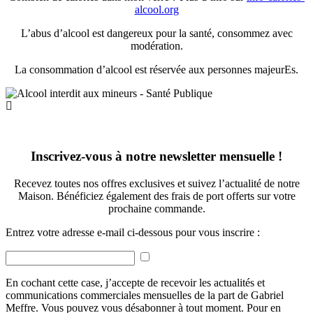
alcool.org
L’abus d’alcool est dangereux pour la santé, consommez avec
modération.
La consommation d’alcool est réservée aux personnes majeurEs.
Inscrivez-vous à notre newsletter mensuelle !
Recevez toutes nos offres exclusives et suivez l’actualité de notre
Maison. Bénéficiez également des frais de port offerts sur votre
prochaine commande.
Entrez votre adresse e-mail ci-dessous pour vous inscrire :
En cochant cette case, j’accepte de recevoir les actualités et
communications commerciales mensuelles de la part de Gabriel
Meffre. Vous pouvez vous désabonner à tout moment. Pour en