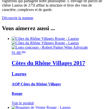
vignerons qui partagent notre philosophie. L’élevage en pièces de
chêne Laurus de 275l affine la structure et livre des vins de
caractère, complexes et de garde.
Découvrir la gamme
Vous aimerez aussi ...
pts
91-88
Côtes du Rhône Villages
2017
Laurus
AOP Côtes du Rhône Villages
Rouge
Voir le produit