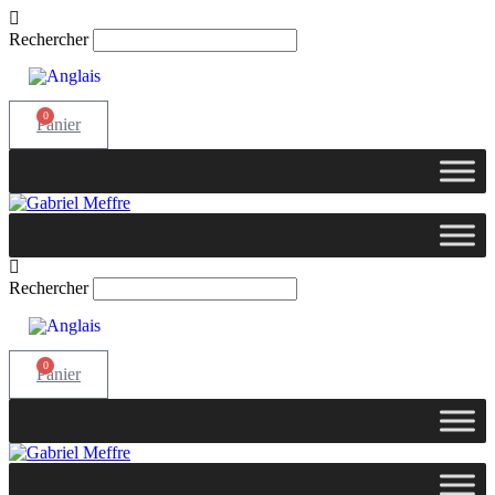
Rechercher
0
Panier
Rechercher
0
Panier