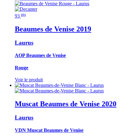
pts
93
Beaumes de Venise
2019
Laurus
AOP Beaumes de Venise
Rouge
Voir le produit
Muscat Beaumes de Venise
2020
Laurus
VDN Muscat Beaumes de Venise