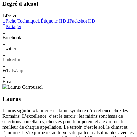
Degré d'alcool
14% vol.
Fiche Technique
Étiquette HD
Packshot HD
Partager
Facebook
Twitter
LinkedIn
WhatsApp
Email
Laurus
Laurus signifie « laurier » en latin, symbole d’excellence chez les
Romains. L’excellence, c’est le terroir : les raisins sont issus de
sélections parcellaires, choisies pour leur potentiel à exprimer le
meilleur de chaque appellation. Le terroir, c’est le sol, le climat et
l’homme. Il s’exprime ici au travers de partenariats durables avec les