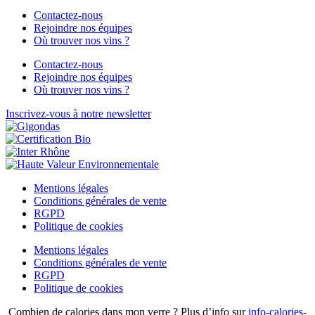
Contactez-nous
Rejoindre nos équipes
Où trouver nos vins ?
Contactez-nous
Rejoindre nos équipes
Où trouver nos vins ?
Inscrivez-vous à notre newsletter
Mentions légales
Conditions générales de vente
RGPD
Politique de cookies
Mentions légales
Conditions générales de vente
RGPD
Politique de cookies
Combien de calories dans mon verre ? Plus d’info sur
info-calories-