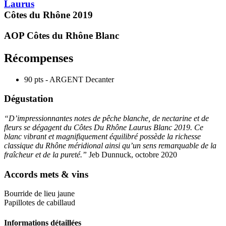
Laurus
Côtes du Rhône
2019
AOP Côtes du Rhône
Blanc
Récompenses
90 pts - ARGENT
Decanter
Dégustation
“D’impressionnantes notes de pêche blanche, de nectarine et de
fleurs se dégagent du Côtes Du Rhône Laurus Blanc 2019. Ce
blanc vibrant et magnifiquement équilibré possède la richesse
classique du Rhône méridional ainsi qu’un sens remarquable de la
fraîcheur et de la pureté.”
Jeb Dunnuck, octobre 2020
Accords mets & vins
Bourride de lieu jaune
Papillotes de cabillaud
Informations détaillées