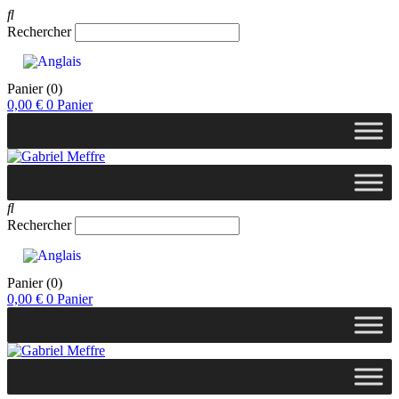
Rechercher
Panier
(0)
0,00
€
0
Panier
Rechercher
Panier
(0)
0,00
€
0
Panier