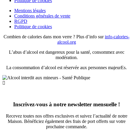
Politique de cookies
Mentions légales
Conditions générales de vente
RGPD
Politique de cookies
Combien de calories dans mon verre ? Plus d’info sur
info-calories-
alcool.org
L’abus d’alcool est dangereux pour la santé, consommez avec
modération.
La consommation d’alcool est réservée aux personnes majeurEs.
Inscrivez-vous à notre newsletter mensuelle !
Recevez toutes nos offres exclusives et suivez l’actualité de notre
Maison. Bénéficiez également des frais de port offerts sur votre
prochaine commande.