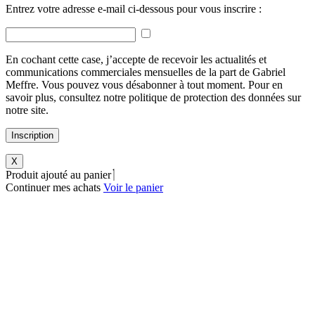
Entrez votre adresse e-mail ci-dessous pour vous inscrire :
En cochant cette case, j’accepte de recevoir les actualités et
communications commerciales mensuelles de la part de Gabriel
Meffre. Vous pouvez vous désabonner à tout moment. Pour en
savoir plus, consultez notre politique de protection des données sur
notre site.
Inscription
X
Produit ajouté au panier
Continuer mes achats
Voir le panier