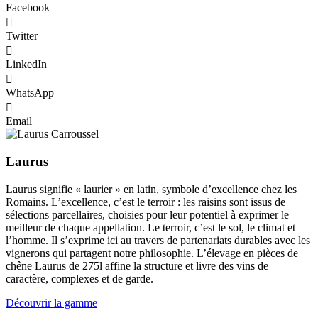
Facebook
Twitter
LinkedIn
WhatsApp
Email
Laurus
Laurus signifie « laurier » en latin, symbole d’excellence chez les
Romains. L’excellence, c’est le terroir : les raisins sont issus de
sélections parcellaires, choisies pour leur potentiel à exprimer le
meilleur de chaque appellation. Le terroir, c’est le sol, le climat et
l’homme. Il s’exprime ici au travers de partenariats durables avec les
vignerons qui partagent notre philosophie. L’élevage en pièces de
chêne Laurus de 275l affine la structure et livre des vins de
caractère, complexes et de garde.
Découvrir la gamme