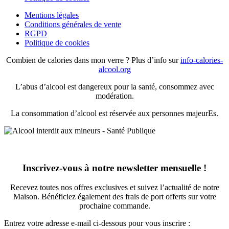
Mentions légales
Conditions générales de vente
RGPD
Politique de cookies
Combien de calories dans mon verre ? Plus d’info sur
info-calories-
alcool.org
L’abus d’alcool est dangereux pour la santé, consommez avec
modération.
La consommation d’alcool est réservée aux personnes majeurEs.
Inscrivez-vous à notre newsletter mensuelle !
Recevez toutes nos offres exclusives et suivez l’actualité de notre
Maison. Bénéficiez également des frais de port offerts sur votre
prochaine commande.
Entrez votre adresse e-mail ci-dessous pour vous inscrire :