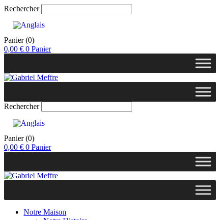
Rechercher
Panier
(0)
0,00
€
0
Panier
Rechercher
Panier
(0)
0,00
€
0
Panier
Notre Maison