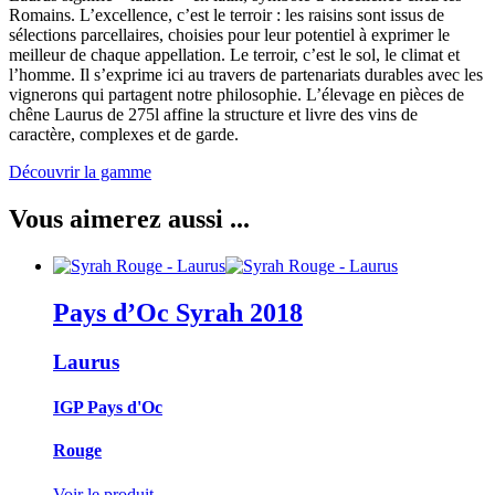
Romains. L’excellence, c’est le terroir : les raisins sont issus de
sélections parcellaires, choisies pour leur potentiel à exprimer le
meilleur de chaque appellation. Le terroir, c’est le sol, le climat et
l’homme. Il s’exprime ici au travers de partenariats durables avec les
vignerons qui partagent notre philosophie. L’élevage en pièces de
chêne Laurus de 275l affine la structure et livre des vins de
caractère, complexes et de garde.
Découvrir la gamme
Vous aimerez aussi ...
Pays d’Oc Syrah
2018
Laurus
IGP Pays d'Oc
Rouge
Voir le produit