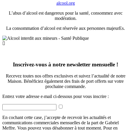
alcool.org
L’abus d’alcool est dangereux pour la santé, consommez avec
modération.
La consommation d’alcool est réservée aux personnes majeurEs.
Inscrivez-vous à notre newsletter mensuelle !
Recevez toutes nos offres exclusives et suivez l’actualité de notre
Maison. Bénéficiez également des frais de port offerts sur votre
prochaine commande.
Entrez votre adresse e-mail ci-dessous pour vous inscrire :
En cochant cette case, j’accepte de recevoir les actualités et
communications commerciales mensuelles de la part de Gabriel
Meffre. Vous pouvez vous désabonner à tout moment. Pour en