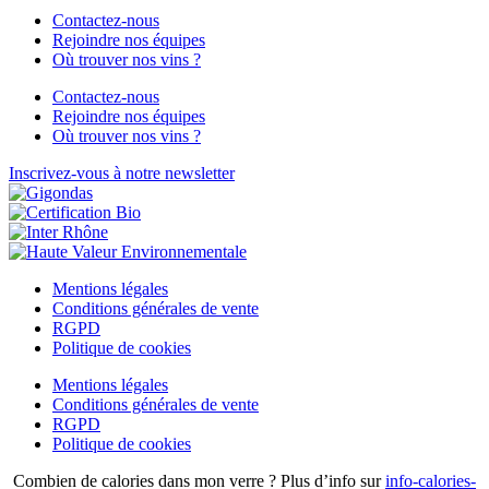
Contactez-nous
Rejoindre nos équipes
Où trouver nos vins ?
Contactez-nous
Rejoindre nos équipes
Où trouver nos vins ?
Inscrivez-vous à notre newsletter
Mentions légales
Conditions générales de vente
RGPD
Politique de cookies
Mentions légales
Conditions générales de vente
RGPD
Politique de cookies
Combien de calories dans mon verre ? Plus d’info sur
info-calories-