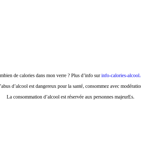
mbien de calories dans mon verre ? Plus d’info sur
info-calories-alcool
’abus d’alcool est dangereux pour la santé, consommez avec modératio
La consommation d’alcool est réservée aux personnes majeurEs.