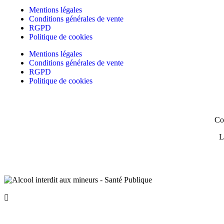
Mentions légales
Conditions générales de vente
RGPD
Politique de cookies
Mentions légales
Conditions générales de vente
RGPD
Politique de cookies
Co
L